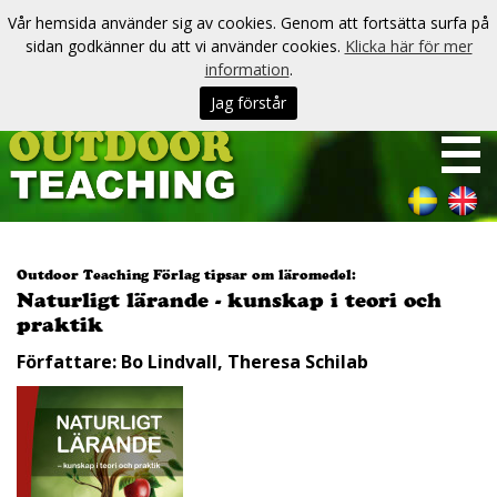
Vår hemsida använder sig av cookies. Genom att fortsätta surfa på
sidan godkänner du att vi använder cookies.
Klicka här för mer
information
.
Jag förstår
Outdoor Teaching Förlag tipsar om läromedel:
Naturligt lärande - kunskap i teori och
praktik
Författare: Bo Lindvall, Theresa Schilab